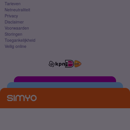
Tarieven
Netneutraliteit
Privacy
Disclaimer
Voorwaarden
Storingen
Toegankelijkheid
Veilig online