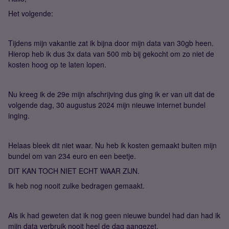
Het volgende:
Tijdens mijn vakantie zat ik bijna door mijn data van 30gb heen.
Hierop heb ik dus 3x data van 500 mb bij gekocht om zo niet de
kosten hoog op te laten lopen.
Nu kreeg ik de 29e mijn afschrijving dus ging ik er van uit dat de
volgende dag, 30 augustus 2024 mijn nieuwe internet bundel
inging.
Helaas bleek dit niet waar. Nu heb ik kosten gemaakt buiten mijn
bundel om van 234 euro en een beetje.
DIT KAN TOCH NIET ECHT WAAR ZIJN.
Ik heb nog nooit zulke bedragen gemaakt.
Als ik had geweten dat ik nog geen nieuwe bundel had dan had ik
mijn data verbruik nooit heel de dag aangezet.