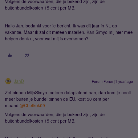
Volgens de voorwaarden, die je bekend zijn, zijn de
buitenbundelkosten 15 cent per MB.
Hallo Jan, bedankt voor je bericht. Ik was dit jaar in NL op
vakantie. Maar ik zal dit meteen instellen. Kan Simyo mij hier mee
helpen denk u, voor wat mij is overkomen?
JanD
Forum|Forum|1 year ago
Zet binnen MijnSimyo meteen dataplafond aan, dan kom je nooit
meer buiten je bundel binnen de EU, kost 50 cent per
maand
@Chefkok09
Volgens de voorwaarden, die je bekend zijn, zijn de
buitenbundelkosten 15 cent per MB.