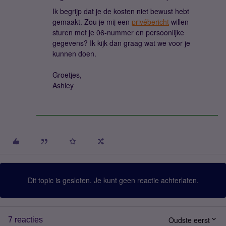
Ik begrijp dat je de kosten niet bewust hebt
gemaakt. Zou je mij een
privébericht
willen
sturen met je 06-nummer en persoonlijke
gegevens? Ik kijk dan graag wat we voor je
kunnen doen.
Groetjes,
Ashley
Dit topic is gesloten. Je kunt geen reactie achterlaten.
Oudste eerst
7 reacties