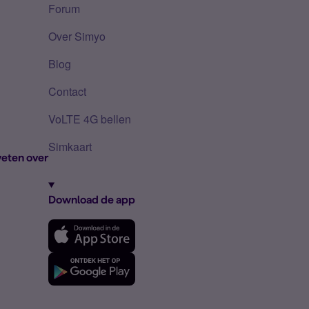
Forum
Over Simyo
Blog
Contact
VoLTE 4G bellen
Simkaart
eten over
Download de app