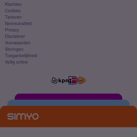
Klachten
Cookies
Tarieven
Netneutraliteit
Privacy
Disclaimer
Voorwaarden
Storingen
Toegankelijkheid
Veilig online