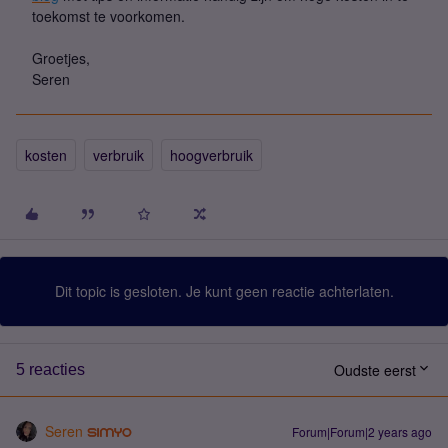
toekomst te voorkomen.
Groetjes,
Seren
kosten
verbruik
hoogverbruik
Dit topic is gesloten. Je kunt geen reactie achterlaten.
Oudste eerst
5 reacties
Seren
Forum|Forum|2 years ago