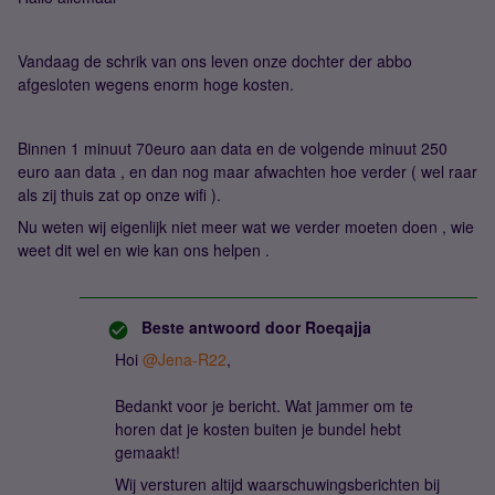
Vandaag de schrik van ons leven onze dochter der abbo
afgesloten wegens enorm hoge kosten.
Binnen 1 minuut 70euro aan data en de volgende minuut 250
euro aan data , en dan nog maar afwachten hoe verder ( wel raar
als zij thuis zat op onze wifi ).
Nu weten wij eigenlijk niet meer wat we verder moeten doen , wie
weet dit wel en wie kan ons helpen .
Beste antwoord door
Roeqajja
Hoi
@Jena-R22
,
Bedankt voor je bericht. Wat jammer om te
horen dat je kosten buiten je bundel hebt
gemaakt!
Wij versturen altijd waarschuwingsberichten bij