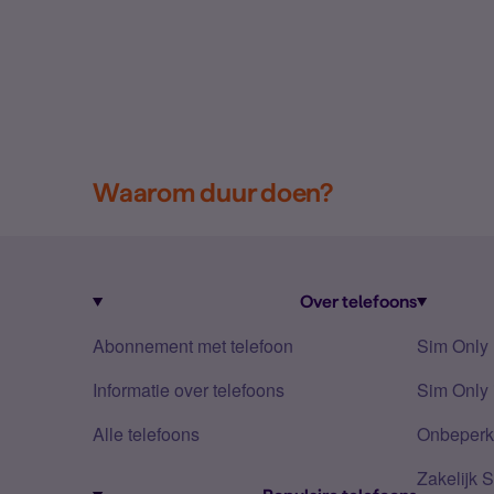
Waarom duur doen?
Over telefoons
Abonnement met telefoon
Sim Only
Informatie over telefoons
Sim Only 
Alle telefoons
Onbeperkt
Zakelijk 