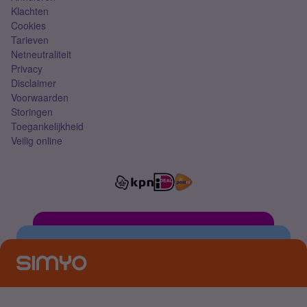
Klachten
Cookies
Tarieven
Netneutraliteit
Privacy
Disclaimer
Voorwaarden
Storingen
Toegankelijkheid
Veilig online