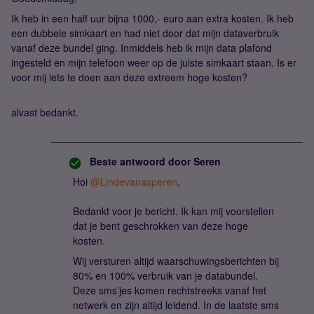
Ik heb in een half uur bijna 1000,- euro aan extra kosten. Ik heb
een dubbele simkaart en had niet door dat mijn dataverbruik
vanaf deze bundel ging. Inmiddels heb ik mijn data plafond
ingesteld en mijn telefoon weer op de juiste simkaart staan. Is er
voor mij iets te doen aan deze extreem hoge kosten?
alvast bedankt.
Beste antwoord door
Seren
Hoi
@Lindevanasperen
,
Bedankt voor je bericht. Ik kan mij voorstellen
dat je bent geschrokken van deze hoge
kosten.
Wij versturen altijd waarschuwingsberichten bij
80% en 100% verbruik van je databundel.
Deze sms’jes komen rechtstreeks vanaf het
netwerk en zijn altijd leidend. In de laatste sms