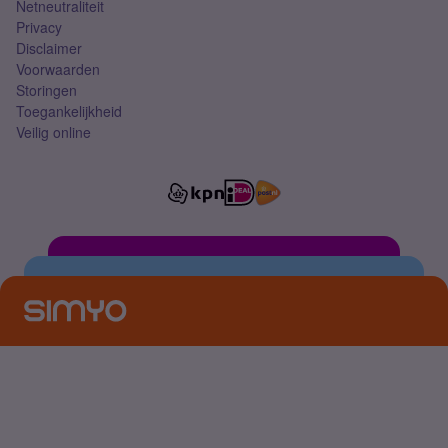
Netneutraliteit
Privacy
Disclaimer
Voorwaarden
Storingen
Toegankelijkheid
Veilig online