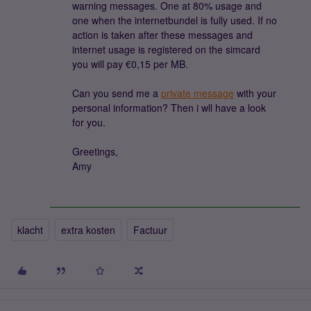
warning messages. One at 80% usage and
one when the internetbundel is fully used. If no
action is taken after these messages and
internet usage is registered on the simcard
you will pay €0,15 per MB.
Can you send me a
private message
with your
personal information? Then i wll have a look
for you.
Greetings,
Amy
klacht
extra kosten
Factuur