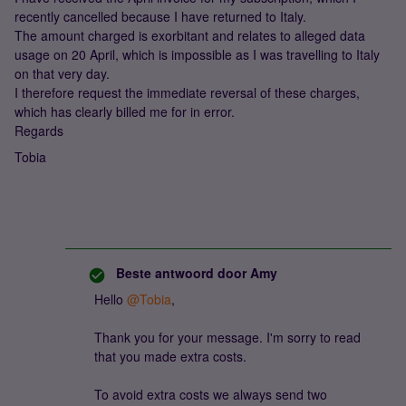
recently cancelled because I have returned to Italy.
The amount charged is exorbitant and relates to alleged data
usage on 20 April, which is impossible as I was travelling to Italy
on that very day.
I therefore request the immediate reversal of these charges,
which has clearly billed me for in error.
Regards
Tobia
Beste antwoord door
Amy
Hello ​
@Tobia
,
Thank you for your message. I'm sorry to read
that you made extra costs.
To avoid extra costs we always send two