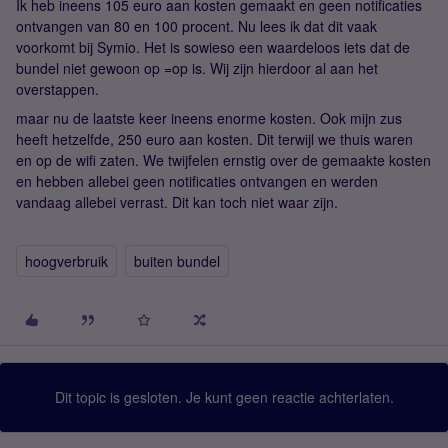
Ik heb ineens 105 euro aan kosten gemaakt en geen notificaties
ontvangen van 80 en 100 procent. Nu lees ik dat dit vaak
voorkomt bij Symio. Het is sowieso een waardeloos iets dat de
bundel niet gewoon op =op is. Wij zijn hierdoor al aan het
overstappen.
maar nu de laatste keer ineens enorme kosten. Ook mijn zus
heeft hetzelfde, 250 euro aan kosten. Dit terwijl we thuis waren
en op de wifi zaten. We twijfelen ernstig over de gemaakte kosten
en hebben allebei geen notificaties ontvangen en werden
vandaag allebei verrast. Dit kan toch niet waar zijn.
hoogverbruik
buiten bundel
Dit topic is gesloten. Je kunt geen reactie achterlaten.