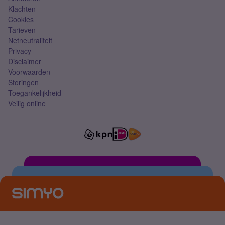
Klachten
Cookies
Tarieven
Netneutraliteit
Privacy
Disclaimer
Voorwaarden
Storingen
Toegankelijkheid
Veilig online