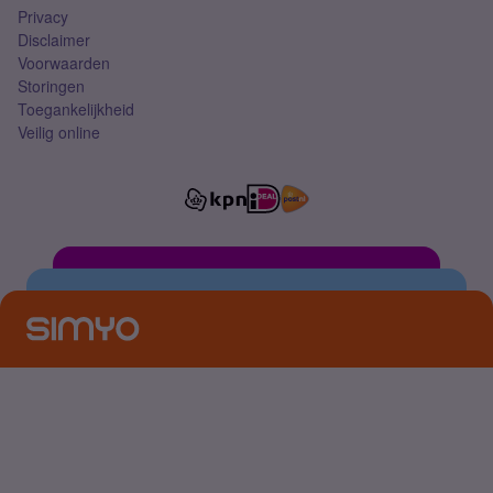
Privacy
Disclaimer
Voorwaarden
Storingen
Toegankelijkheid
Veilig online