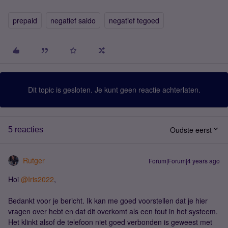
prepaid
negatief saldo
negatief tegoed
Dit topic is gesloten. Je kunt geen reactie achterlaten.
Oudste eerst
5 reacties
Rutger
Forum|Forum|4 years ago
Hoi
@Iris2022
,
Bedankt voor je bericht. Ik kan me goed voorstellen dat je hier
vragen over hebt en dat dit overkomt als een fout in het systeem.
Het klinkt alsof de telefoon niet goed verbonden is geweest met