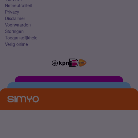
Netneutraliteit
Privacy
Disclaimer
Voorwaarden
Storingen
Toegankelijkheid
Veilig online