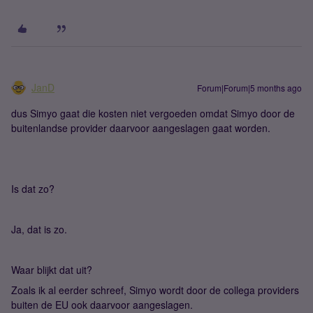
JanD
Forum|Forum|5 months ago
dus Simyo gaat die kosten niet vergoeden omdat Simyo door de
buitenlandse provider daarvoor aangeslagen gaat worden.
Is dat zo?
Ja, dat is zo.
Waar blijkt dat uit?
Zoals ik al eerder schreef, Simyo wordt door de collega providers
buiten de EU ook daarvoor aangeslagen.