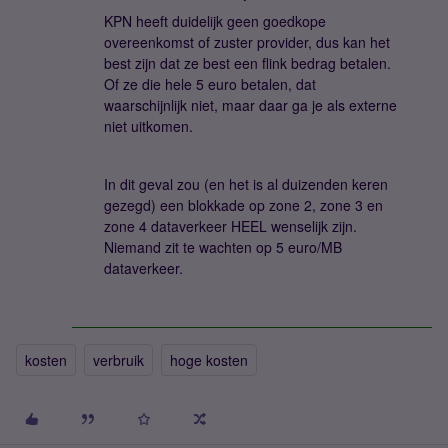
KPN heeft duidelijk geen goedkope
overeenkomst of zuster provider, dus kan het
best zijn dat ze best een flink bedrag betalen.
Of ze die hele 5 euro betalen, dat
waarschijnlijk niet, maar daar ga je als externe
niet uitkomen.
In dit geval zou (en het is al duizenden keren
gezegd) een blokkade op zone 2, zone 3 en
zone 4 dataverkeer HEEL wenselijk zijn.
Niemand zit te wachten op 5 euro/MB
dataverkeer.
kosten
verbruik
hoge kosten