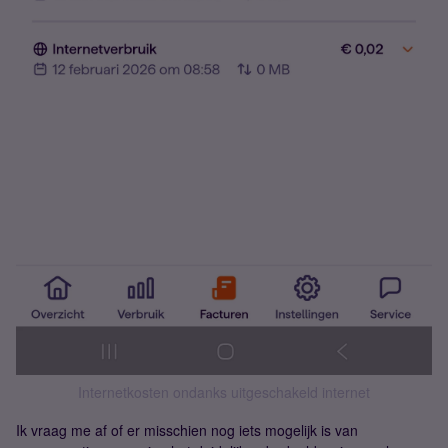
Internetkosten ondanks uitgeschakeld internet
Ik vraag me af of er misschien nog iets mogelijk is van