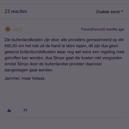
Oudste eerst
23 reacties
JanD
Forum|Forum|5 months ago
Die buitenlandkosten zijn door alle providers gemaximeerd op die
€60,50 om het niet uit de hand te laten lopen, dit zijn dus geen
gewone buitenbundelkosten waar nog wel eens een regeling mee
getroffen kan worden, dus Simyo gaat die kosten niet vergoeden
omdat Simyo door de buitenlandse provider daarvoor
aangeslagen gaat worden.
Jammer, maar helaas.