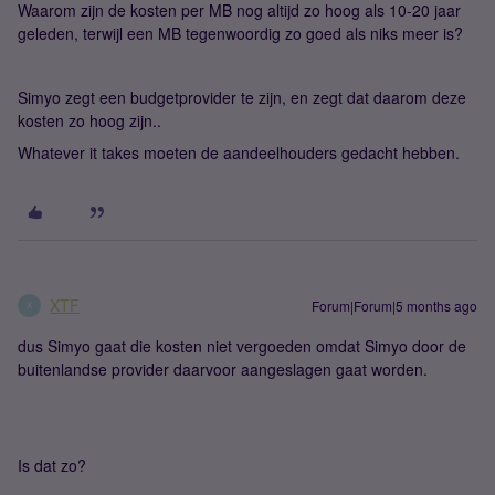
Waarom zijn de kosten per MB nog altijd zo hoog als 10-20 jaar
geleden, terwijl een MB tegenwoordig zo goed als niks meer is?
Simyo zegt een budgetprovider te zijn, en zegt dat daarom deze
kosten zo hoog zijn..
Whatever it takes moeten de aandeelhouders gedacht hebben.
XTF
Forum|Forum|5 months ago
X
dus Simyo gaat die kosten niet vergoeden omdat Simyo door de
buitenlandse provider daarvoor aangeslagen gaat worden.
Is dat zo?