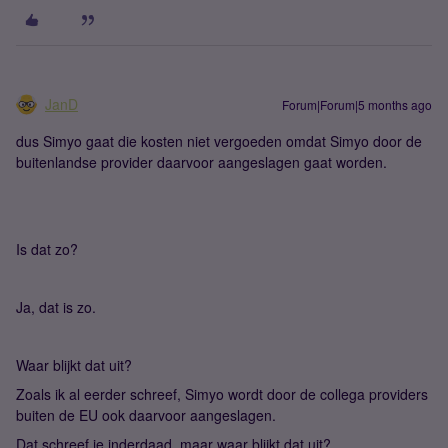
JanD
Forum|Forum|5 months ago
dus Simyo gaat die kosten niet vergoeden omdat Simyo door de
buitenlandse provider daarvoor aangeslagen gaat worden.
Is dat zo?
Ja, dat is zo.
Waar blijkt dat uit?
Zoals ik al eerder schreef, Simyo wordt door de collega providers
buiten de EU ook daarvoor aangeslagen.
Dat schreef je inderdaad, maar waar blijkt dat uit?