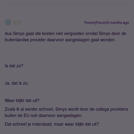
XTF
Forum|Forum|5 months ago
X
dus Simyo gaat die kosten niet vergoeden omdat Simyo door de
buitenlandse provider daarvoor aangeslagen gaat worden.
Is dat zo?
Ja, dat is zo.
Waar blijkt dat uit?
Zoals ik al eerder schreef, Simyo wordt door de collega providers
buiten de EU ook daarvoor aangeslagen.
Dat schreef je inderdaad, maar waar blijkt dat uit?