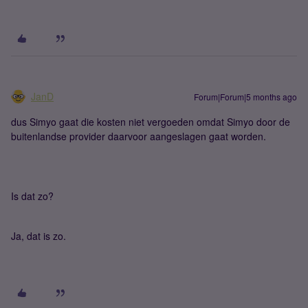
JanD
Forum|Forum|5 months ago
dus Simyo gaat die kosten niet vergoeden omdat Simyo door de
buitenlandse provider daarvoor aangeslagen gaat worden.
Is dat zo?
Ja, dat is zo.