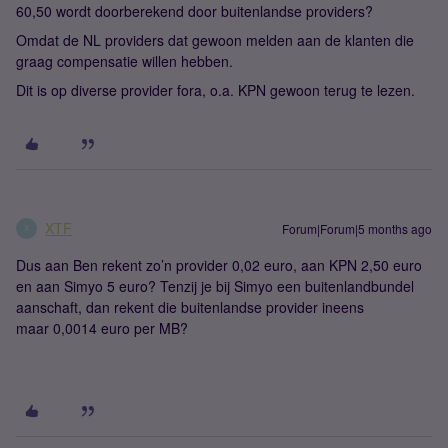
60,50 wordt doorberekend door buitenlandse providers?
Omdat de NL providers dat gewoon melden aan de klanten die
graag compensatie willen hebben.
Dit is op diverse provider fora, o.a. KPN gewoon terug te lezen.
XTF
Forum|Forum|5 months ago
X
Dus aan Ben rekent zo’n provider 0,02 euro, aan KPN 2,50 euro
en aan Simyo 5 euro? Tenzij je bij Simyo een buitenlandbundel
aanschaft, dan rekent die buitenlandse provider ineens
maar 0,0014 euro per MB?