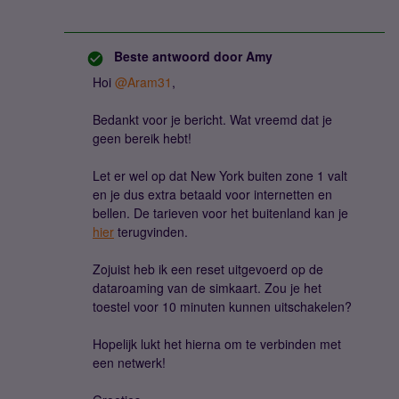
Beste antwoord door
Amy
Hoi
@Aram31
,
Bedankt voor je bericht. Wat vreemd dat je
geen bereik hebt!
Let er wel op dat New York buiten zone 1 valt
en je dus extra betaald voor internetten en
bellen. De tarieven voor het buitenland kan je
hier
terugvinden.
Zojuist heb ik een reset uitgevoerd op de
dataroaming van de simkaart. Zou je het
toestel voor 10 minuten kunnen uitschakelen?
Hopelijk lukt het hierna om te verbinden met
een netwerk!