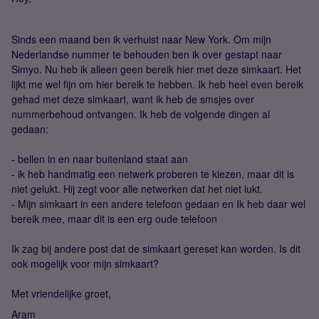
Sinds een maand ben ik verhuist naar New York. Om mijn
Nederlandse nummer te behouden ben ik over gestapt naar
Simyo. Nu heb ik alleen geen bereik hier met deze simkaart. Het
lijkt me wel fijn om hier bereik te hebben. Ik heb heel even bereik
gehad met deze simkaart, want ik heb de smsjes over
nummerbehoud ontvangen. Ik heb de volgende dingen al
gedaan:
- bellen in en naar buitenland staat aan
- ik heb handmatig een netwerk proberen te kiezen, maar dit is
niet gelukt. Hij zegt voor alle netwerken dat het niet lukt.
- Mijn simkaart in een andere telefoon gedaan en Ik heb daar wel
bereik mee, maar dit is een erg oude telefoon
Ik zag bij andere post dat de simkaart gereset kan worden. Is dit
ook mogelijk voor mijn simkaart?
Met vriendelijke groet,
Aram