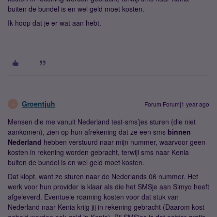
buiten de bundel is en wel geld moet kosten.
Ik hoop dat je er wat aan hebt.
Groentjuh
Forum|Forum|1 year ago
G
Mensen die me vanuit Nederland test-sms’jes sturen (die niet
aankomen), zien op hun afrekening dat ze een sms
binnen
Nederland
hebben verstuurd naar mijn nummer, waarvoor geen
kosten in rekening worden gebracht, terwijl sms naar Kenia
buiten de bundel is en wel geld moet kosten.
Dat klopt, want ze sturen naar de Nederlands 06 nummer. Het
werk voor hun provider is klaar als die het SMSje aan Simyo heeft
afgeleverd. Eventuele roaming kosten voor dat stuk van
Nederland naar Kenia krijg jij in rekening gebracht (Daarom kost