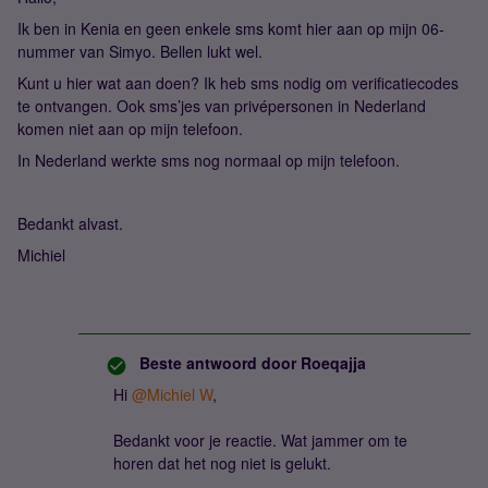
Ik ben in Kenia en geen enkele sms komt hier aan op mijn 06-
nummer van Simyo. Bellen lukt wel.
Kunt u hier wat aan doen? Ik heb sms nodig om verificatiecodes
te ontvangen. Ook sms’jes van privépersonen in Nederland
komen niet aan op mijn telefoon.
In Nederland werkte sms nog normaal op mijn telefoon.
Bedankt alvast.
Michiel
Beste antwoord door
Roeqajja
Hi ​
@Michiel W
,
Bedankt voor je reactie. Wat jammer om te
horen dat het nog niet is gelukt.