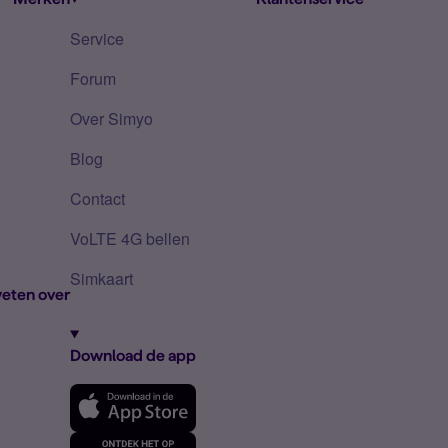
Service
Forum
Over Simyo
Blog
Contact
VoLTE 4G bellen
Simkaart
eten over
Download de app