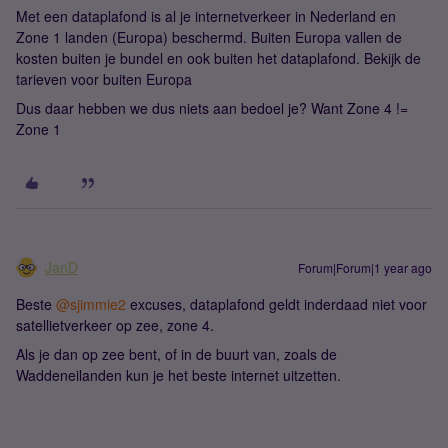
Met een dataplafond is al je internetverkeer in Nederland en
Zone 1 landen (Europa) beschermd. Buiten Europa vallen de
kosten buiten je bundel en ook buiten het dataplafond. Bekijk de
tarieven voor buiten Europa
Dus daar hebben we dus niets aan bedoel je? Want Zone 4 !=
Zone 1
JanD
Forum|Forum|1 year ago
Beste ​
@sjimmie2
excuses, dataplafond geldt inderdaad niet voor
satellietverkeer op zee, zone 4.
Als je dan op zee bent, of in de buurt van, zoals de
Waddeneilanden kun je het beste internet uitzetten.