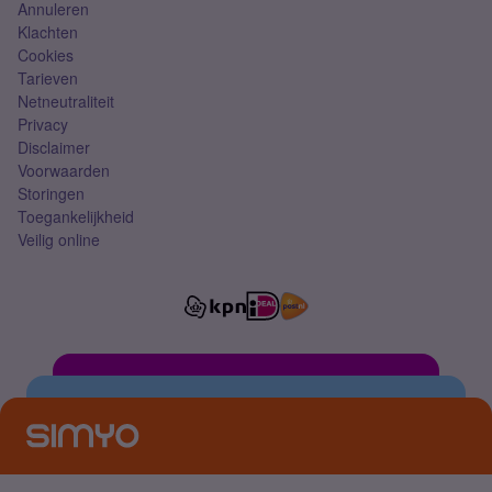
Annuleren
Klachten
Cookies
Tarieven
Netneutraliteit
Privacy
Disclaimer
Voorwaarden
Storingen
Toegankelijkheid
Veilig online