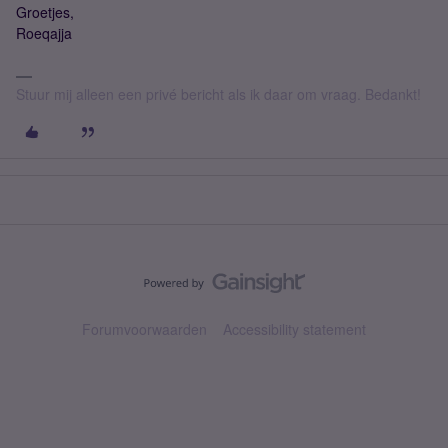
Groetjes,
Roeqajja
Stuur mij alleen een privé bericht als ik daar om vraag. Bedankt!
Forumvoorwaarden
Accessibility statement