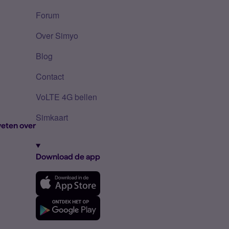
Forum
Over Simyo
Blog
Contact
VoLTE 4G bellen
Simkaart
eten over
Download de app