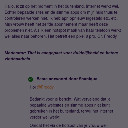
Hallo, ik zit op het moment in het buitenland. Internet werkt wel.
Echter bepaalde sites en de slimme apps om mijn huis thuis te
controleren werken niet. Ik heb apn opnieuw ingesteld etc, etc.
Mijn vrouw heeft het zelfde abonnement maar heeft deze
problemen niet. Als ik een hotspot maak van haar telefoon werkt
wel alles naar behoren. Het betreft een pixel 8 pro. Gr. Freddy
Moderator: Titel is aangepast voor duidelijkheid en betere
vindbaarheid.
Beste antwoord door
Shaniqua
Hoi ​
@Freddy
,
Bedankt voor je bericht. Wat vervelend dat je
bepaalde websites en slimme apps niet kunt
gebruiken in het buitenland, terwijl het internet
verder wel werkt.
Omdat het via de hotspot van je vrouw wel