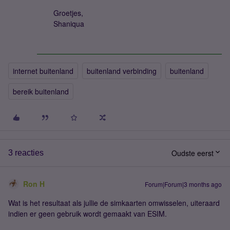
Groetjes,
Shaniqua
internet buitenland
buitenland verbinding
buitenland
bereik buitenland
Oudste eerst
3 reacties
Ron H
Forum|Forum|3 months ago
Wat is het resultaat als jullie de simkaarten omwisselen, uiteraard
indien er geen gebruik wordt gemaakt van ESIM.