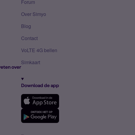
Forum
Over Simyo
Blog
Contact
VoLTE 4G bellen
Simkaart
eten over
Download de app