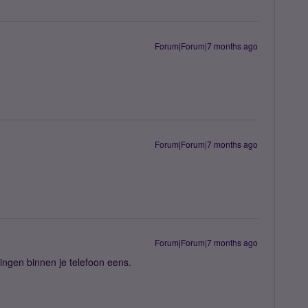
Forum|Forum|7 months ago
Forum|Forum|7 months ago
Forum|Forum|7 months ago
lingen binnen je telefoon eens.