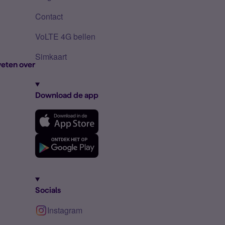
Contact
VoLTE 4G bellen
Simkaart
eten over
Download de app
Socials
Instagram