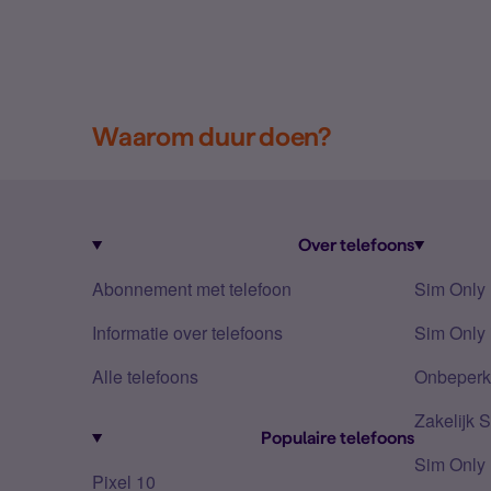
Waarom duur doen?
Over telefoons
Abonnement met telefoon
Sim Only
Informatie over telefoons
Sim Only 
Alle telefoons
Onbeperkt
Zakelijk 
Populaire telefoons
Sim Only
Pixel 10