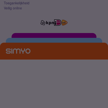
Toegankelijkheid
Veilig online