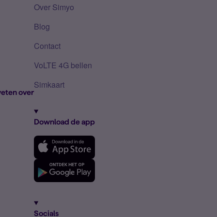
Over Simyo
Blog
Contact
VoLTE 4G bellen
Simkaart
eten over
Download de app
Socials