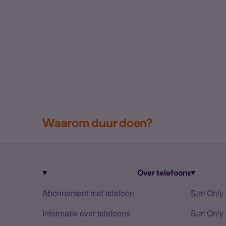
Waarom duur doen?
Over telefoons
Abonnement met telefoon
Sim Only
Informatie over telefoons
Sim Only 