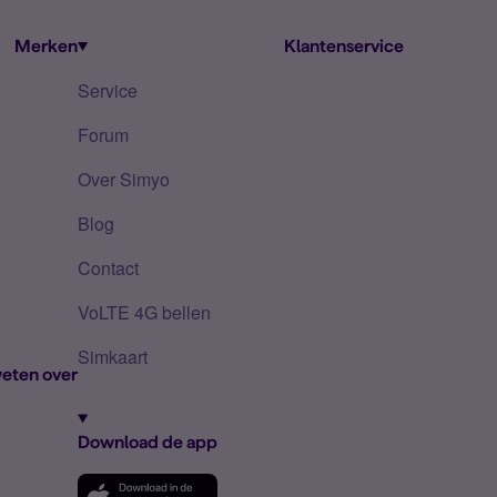
Merken
Klantenservice
Service
Forum
Over Simyo
Blog
Contact
VoLTE 4G bellen
Simkaart
eten over
Download de app