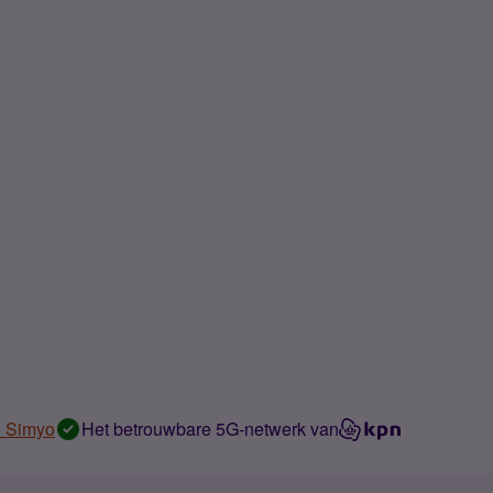
n Simyo
Het betrouwbare 5G-netwerk van