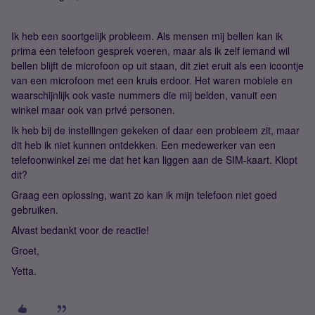
Ik heb een soortgelijk probleem. Als mensen mij bellen kan ik
prima een telefoon gesprek voeren, maar als ik zelf iemand wil
bellen blijft de microfoon op uit staan, dit ziet eruit als een icoontje
van een microfoon met een kruis erdoor. Het waren mobiele en
waarschijnlijk ook vaste nummers die mij belden, vanuit een
winkel maar ook van privé personen.
Ik heb bij de instellingen gekeken of daar een probleem zit, maar
dit heb ik niet kunnen ontdekken. Een medewerker van een
telefoonwinkel zei me dat het kan liggen aan de SIM-kaart. Klopt
dit?
Graag een oplossing, want zo kan ik mijn telefoon niet goed
gebruiken.
Alvast bedankt voor de reactie!
Groet,
Yetta.