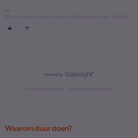
Stuur mij alleen een privé bericht als ik daarom vraag. Bedankt!
Forumvoorwaarden
Accessibility statement
Waarom duur doen?