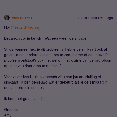
Amy
Forum|Forum|1 year ago
Hoi ​
@Yetta di Techny
,
Bedankt voor je bericht. Wat een vreemde situatie!
Sinds wanneer heb je dit probleem? Heb je de simkaart ook al
getest in een andere telefoon om te controleren of dan hetzelfde
probleem ontstaat? Lukt het wel om het kruisje van de microfoon
op te heven door erop te drukken?
Voor zover kan ik niets vreemds zien aan jou aansluiting of
simkaart. Ik ben benieuwd wat er gebeurd als je de simkaart in
een andere telefoon test!
Ik hoor het graag van je!
Groetjes,
Amy