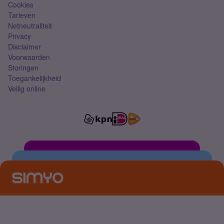
Cookies
Tarieven
Netneutraliteit
Privacy
Disclaimer
Voorwaarden
Storingen
Toegankelijkheid
Veilig online