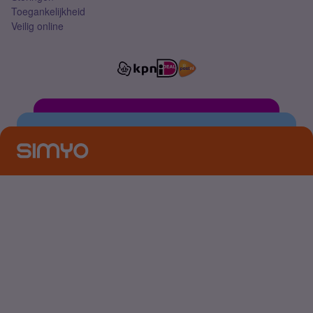
Toegankelijkheid
Veilig online