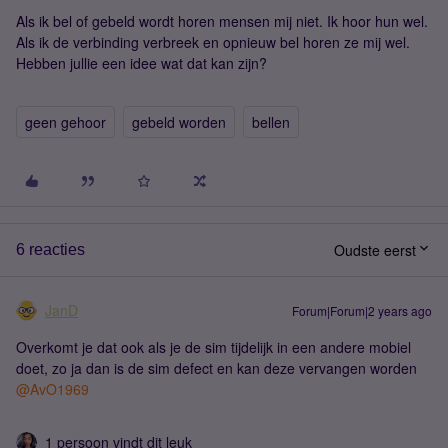
Als ik bel of gebeld wordt horen mensen mij niet. Ik hoor hun wel.
Als ik de verbinding verbreek en opnieuw bel horen ze mij wel.
Hebben jullie een idee wat dat kan zijn?
geen gehoor
gebeld worden
bellen
Oudste eerst
6 reacties
JanD
Forum|Forum|2 years ago
Overkomt je dat ook als je de sim tijdelijk in een andere mobiel
doet, zo ja dan is de sim defect en kan deze vervangen worden
@AvO1969
1 persoon vindt dit leuk