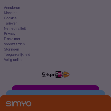
Annuleren
Klachten
Cookies
Tarieven
Netneutraliteit
Privacy
Disclaimer
Voorwaarden
Storingen
Toegankelijkheid
Veilig online