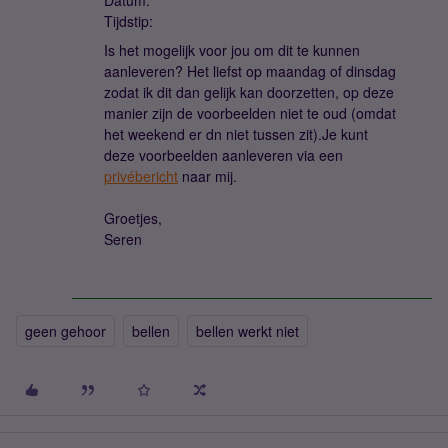
Datum:
Tijdstip:
Is het mogelijk voor jou om dit te kunnen
aanleveren? Het liefst op maandag of dinsdag
zodat ik dit dan gelijk kan doorzetten, op deze
manier zijn de voorbeelden niet te oud (omdat
het weekend er dn niet tussen zit).Je kunt
deze voorbeelden aanleveren via een
privébericht
naar mij.
Groetjes,
Seren
geen gehoor
bellen
bellen werkt niet