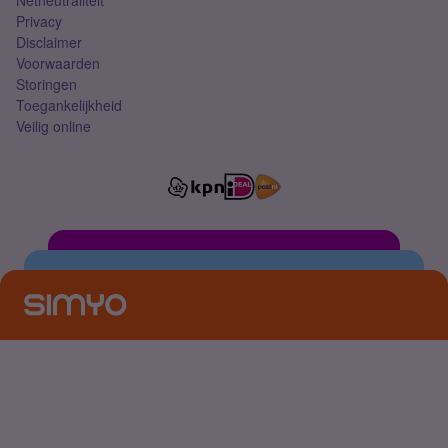
Netneutraliteit
Privacy
Disclaimer
Voorwaarden
Storingen
Toegankelijkheid
Veilig online