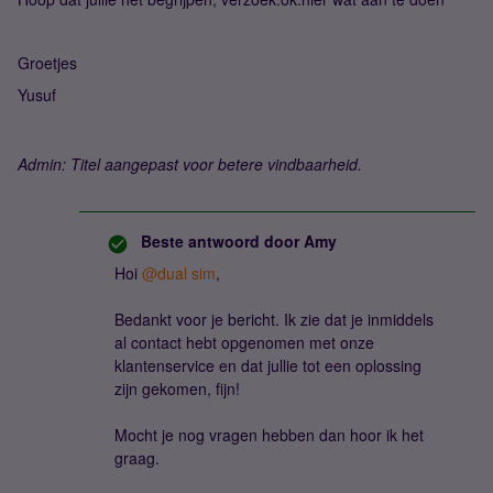
Groetjes
Yusuf
Admin: Titel aangepast voor betere vindbaarheid.
Beste antwoord door
Amy
Hoi
@dual sim
,
Bedankt voor je bericht. Ik zie dat je inmiddels
al contact hebt opgenomen met onze
klantenservice en dat jullie tot een oplossing
zijn gekomen, fijn!
Mocht je nog vragen hebben dan hoor ik het
graag.