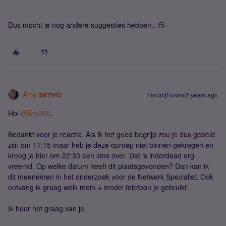
Dus mocht je nog andere suggesties hebben.. 😏
Amy
Forum|Forum|2 years ago
Hoi
@Em055
,
Bedankt voor je reactie. Als ik het goed begrijp zou je dus gebeld
zijn om 17:15 maar heb je deze oproep niet binnen gekregen en
kreeg je hier om 22:33 een sms over. Dat is inderdaad erg
vreemd. Op welke datum heeft dit plaatsgevonden? Dan kan ik
dit meenemen in het onderzoek voor de Netwerk Specialist. Ook
ontvang ik graag welk merk + model telefoon je gebruikt.
Ik hoor het graag van je.