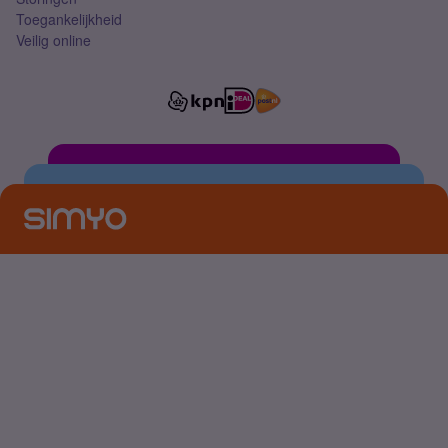
Toegankelijkheid
Veilig online