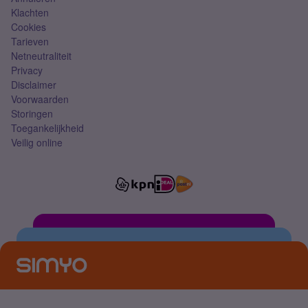
Klachten
Cookies
Tarieven
Netneutraliteit
Privacy
Disclaimer
Voorwaarden
Storingen
Toegankelijkheid
Veilig online