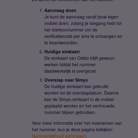
Aanvraag doen
Je kunt de aanvraag vanaf jouw eigen
mobiel doen, zolang je toegang hebt tot
het telefoonnummer om de
verificatiecode per sms te ontvangen en
te beantwoorden.
Huidige simkaart
De simkaart van Odido blijft gewoon
werken totdat het nummer
daadwerkelijk is overgezet.
Overstap naar Simyo
De huidige simkaart kan gebruikt
worden tot de overstapdatum. Daarna
kan de Simyo-simkaart in de mobiel
geplaatst worden en het vertrouwde
nummer blijven gebruiken.
Voor meer informatie over het meenemen van
het nummer, kun je deze pagina bekijken:
Nummerbehoud aanvragen
.