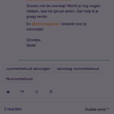
Succes met de overstap! Mocht je nog vragen
hebben, laat het gerust weten. Dan help ik je
graag verder.
En ​
@drschrisjacobs1
bedankt voor je
informatie!
Groetjes,
Sedat
nummerbehoud aanvragen
aanvraag nummerbehoud
Nummerbehoud
Oudste eerst
2 reacties