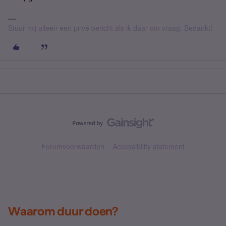
Stuur mij alleen een privé bericht als ik daar om vraag. Bedankt!
Forumvoorwaarden
Accessibility statement
Waarom duur doen?