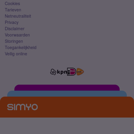
Cookies
Tarieven
Netneutraliteit
Privacy
Disclaimer
Voorwaarden
Storingen
Toegankelijkheid
Veilig online