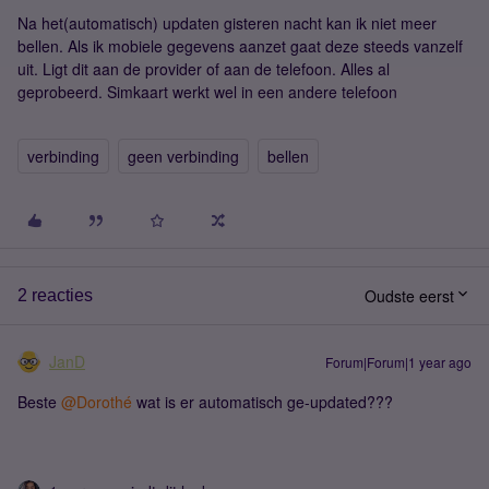
Na het(automatisch) updaten gisteren nacht kan ik niet meer
bellen. Als ik mobiele gegevens aanzet gaat deze steeds vanzelf
uit. Ligt dit aan de provider of aan de telefoon. Alles al
geprobeerd. Simkaart werkt wel in een andere telefoon
verbinding
geen verbinding
bellen
Oudste eerst
2 reacties
JanD
Forum|Forum|1 year ago
Beste ​
@Dorothé
wat is er automatisch ge-updated???