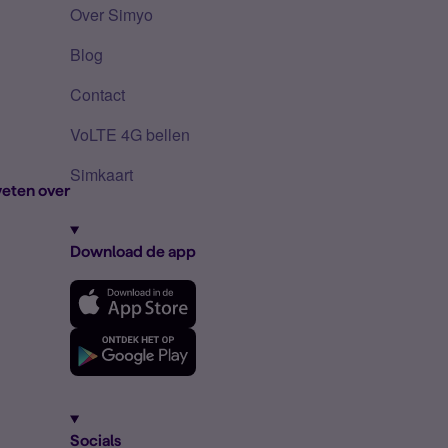
Over Simyo
Blog
Contact
VoLTE 4G bellen
Simkaart
eten over
Download de app
Socials