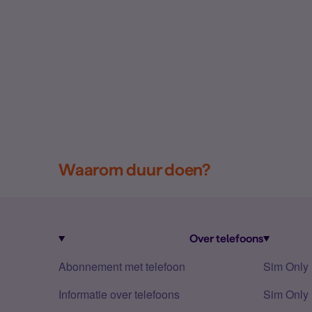
Waarom duur doen?
Over telefoons
Abonnement met telefoon
Sim Only
Informatie over telefoons
Sim Only 