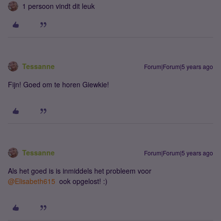
1 persoon vindt dit leuk
Tessanne
Forum|Forum|5 years ago
Fijn! Goed om te horen Giewkie!
Tessanne
Forum|Forum|5 years ago
Als het goed is is inmiddels het probleem voor
@Elisabeth615
ook opgelost! :)