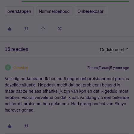
overstappen
Nummerbehoud
Onbereikbaar
Oudste eerst
16 reacties
Giewkie
Forum|Forum|5 years ago
G
Volledig herkenbaar! Ik ben nu 5 dagen onbereikbaar met precies
dezelfde situatie. Helpdesk meldt dat het probleem bekend is
maar dat ze helaas afhankelijk zijn van kpn en dat ik geduld moet
hebben. Vooral vervelend omdat ik pas vandaag via een bekende
achter dit probleem ben gekomen. Had graag bericht van Simyo
hierover gehad.