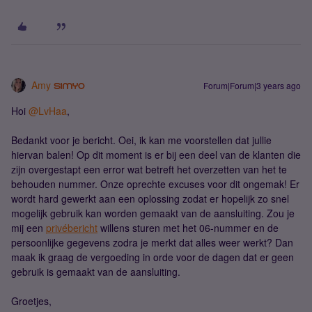
Amy
Forum|Forum|3 years ago
Hoi
@LvHaa
,
Bedankt voor je bericht. Oei, ik kan me voorstellen dat jullie
hiervan balen! Op dit moment is er bij een deel van de klanten die
zijn overgestapt een error wat betreft het overzetten van het te
behouden nummer. Onze oprechte excuses voor dit ongemak! Er
wordt hard gewerkt aan een oplossing zodat er hopelijk zo snel
mogelijk gebruik kan worden gemaakt van de aansluiting. Zou je
mij een
privébericht
willens sturen met het 06-nummer en de
persoonlijke gegevens zodra je merkt dat alles weer werkt? Dan
maak ik graag de vergoeding in orde voor de dagen dat er geen
gebruik is gemaakt van de aansluiting.
Groetjes,