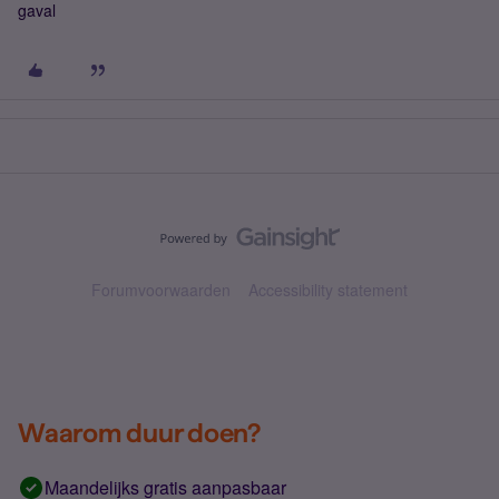
gaval
Forumvoorwaarden
Accessibility statement
Waarom duur doen?
Maandelijks gratis aanpasbaar