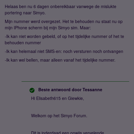
Helaas ben nu 6 dagen onbereikbaar vanwege de mislukte
portering naar Simyo.
Mijn nummer werd overgezet. Het te behouden nu staat nu op
mijn IPhone scherm bij mijn Simyo sim. Maar:
-Ik kan niet worden gebeld, of op het tijdelijke nummer of het te
behouden nummer
-Ik kan helemaal niet SMS-en: noch versturen noch ontvangen
-Ik kan wel bellen, maar alleen vanaf het tijdelijke nummer.
Beste antwoord door
Tessanne
Hi Elisabeth615 en Giewkie,
Welkom op het Simyo Forum.
Dit is inderdaad een onwijs vervelende