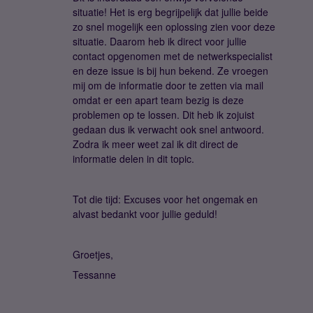
situatie! Het is erg begrijpelijk dat jullie beide
zo snel mogelijk een oplossing zien voor deze
situatie. Daarom heb ik direct voor jullie
contact opgenomen met de netwerkspecialist
en deze issue is bij hun bekend. Ze vroegen
mij om de informatie door te zetten via mail
omdat er een apart team bezig is deze
problemen op te lossen. Dit heb ik zojuist
gedaan dus ik verwacht ook snel antwoord.
Zodra ik meer weet zal ik dit direct de
informatie delen in dit topic.
Tot die tijd: Excuses voor het ongemak en
alvast bedankt voor jullie geduld!
Groetjes,
Tessanne