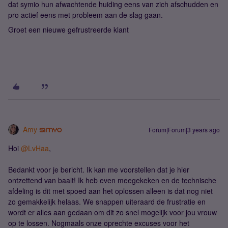
dat symio hun afwachtende huiding eens van zich afschudden en
pro actief eens met probleem aan de slag gaan.
Groet een nieuwe gefrustreerde klant
Amy
Forum|Forum|3 years ago
Hoi
@LvHaa
,
Bedankt voor je bericht. Ik kan me voorstellen dat je hier
ontzettend van baalt! Ik heb even meegekeken en de technische
afdeling is dit met spoed aan het oplossen alleen is dat nog niet
zo gemakkelijk helaas. We snappen uiteraard de frustratie en
wordt er alles aan gedaan om dit zo snel mogelijk voor jou vrouw
op te lossen. Nogmaals onze oprechte excuses voor het