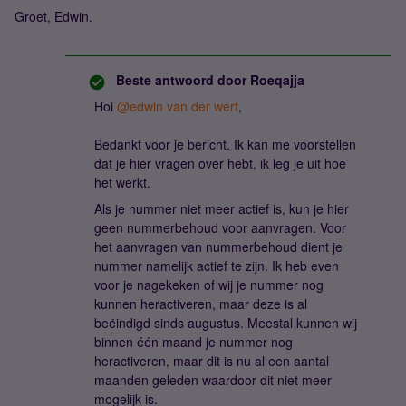
Groet, Edwin.
Beste antwoord door
Roeqajja
Hoi
@edwin van der werf
,
Bedankt voor je bericht. Ik kan me voorstellen
dat je hier vragen over hebt, ik leg je uit hoe
het werkt.
Als je nummer niet meer actief is, kun je hier
geen nummerbehoud voor aanvragen. Voor
het aanvragen van nummerbehoud dient je
nummer namelijk actief te zijn. Ik heb even
voor je nagekeken of wij je nummer nog
kunnen heractiveren, maar deze is al
beëindigd sinds augustus. Meestal kunnen wij
binnen één maand je nummer nog
heractiveren, maar dit is nu al een aantal
maanden geleden waardoor dit niet meer
mogelijk is.