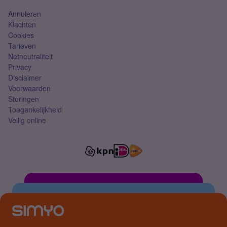
Annuleren
Klachten
Cookies
Tarieven
Netneutraliteit
Privacy
Disclaimer
Voorwaarden
Storingen
Toegankelijkheid
Veilig online