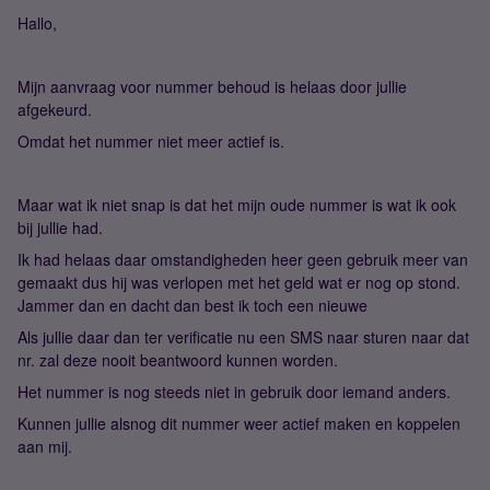
Hallo,
Mijn aanvraag voor nummer behoud is helaas door jullie
afgekeurd.
Omdat het nummer niet meer actief is.
Maar wat ik niet snap is dat het mijn oude nummer is wat ik ook
bij jullie had.
Ik had helaas daar omstandigheden heer geen gebruik meer van
gemaakt dus hij was verlopen met het geld wat er nog op stond.
Jammer dan en dacht dan best ik toch een nieuwe
Als jullie daar dan ter verificatie nu een SMS naar sturen naar dat
nr. zal deze nooit beantwoord kunnen worden.
Het nummer is nog steeds niet in gebruik door iemand anders.
Kunnen jullie alsnog dit nummer weer actief maken en koppelen
aan mij.