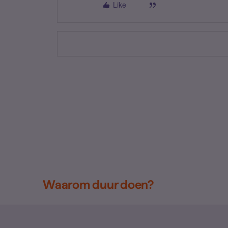
Like
Waarom duur doen?