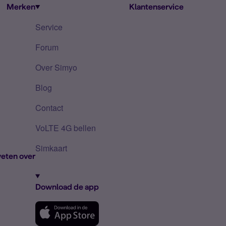
Merken
Klantenservice
Service
Forum
Over Simyo
Blog
Contact
VoLTE 4G bellen
Simkaart
eten over
Download de app