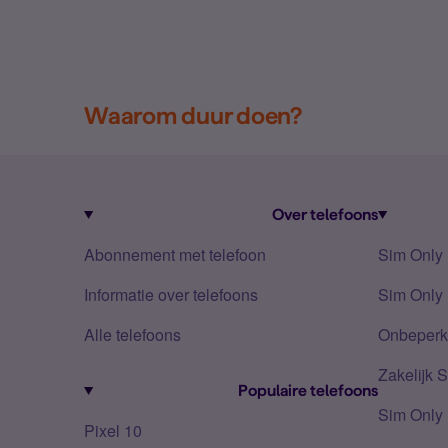
Waarom duur doen?
Over telefoons
Abonnement met telefoon
Sim Only
Informatie over telefoons
Sim Only 
Alle telefoons
Onbeperkt
Zakelijk 
Populaire telefoons
Sim Only
Pixel 10