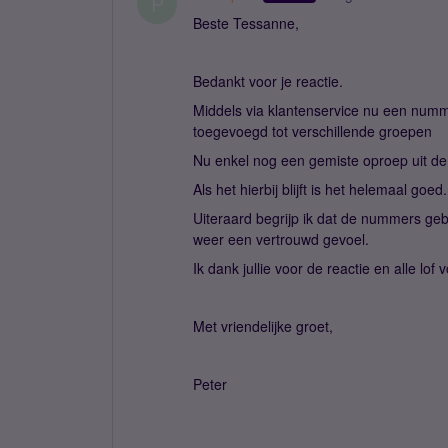
P
Beste Tessanne,
Bedankt voor je reactie.
Middels via klantenservice nu een numme
toegevoegd tot verschillende groepen
Nu enkel nog een gemiste oproep uit de
Als het hierbij blijft is het helemaal goed.
Uiteraard begrijp ik dat de nummers geb
weer een vertrouwd gevoel.
Ik dank jullie voor de reactie en alle lof v
Met vriendelijke groet,
Peter