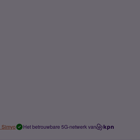
n Simyo
Het betrouwbare 5G-netwerk van