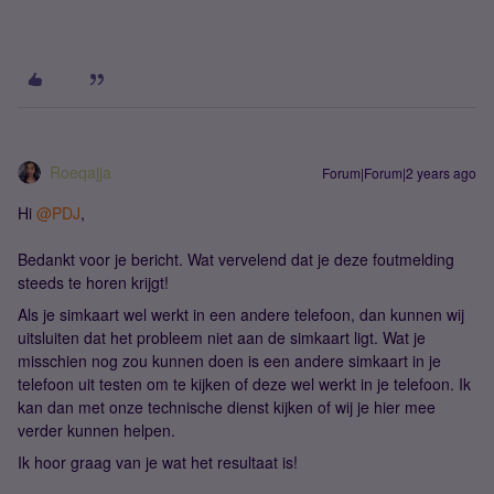
Roeqajja
Forum|Forum|2 years ago
Hi
@PDJ
,
Bedankt voor je bericht. Wat vervelend dat je deze foutmelding
steeds te horen krijgt!
Als je simkaart wel werkt in een andere telefoon, dan kunnen wij
uitsluiten dat het probleem niet aan de simkaart ligt. Wat je
misschien nog zou kunnen doen is een andere simkaart in je
telefoon uit testen om te kijken of deze wel werkt in je telefoon. Ik
kan dan met onze technische dienst kijken of wij je hier mee
verder kunnen helpen.
Ik hoor graag van je wat het resultaat is!