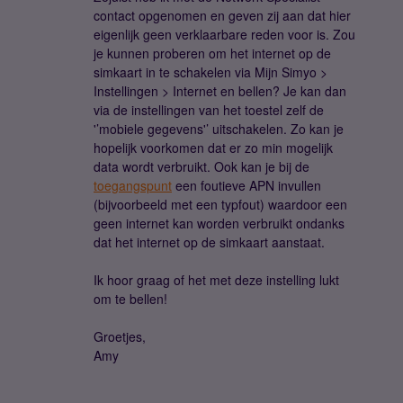
contact opgenomen en geven zij aan dat hier
eigenlijk geen verklaarbare reden voor is. Zou
je kunnen proberen om het internet op de
simkaart in te schakelen via Mijn Simyo >
Instellingen > Internet en bellen? Je kan dan
via de instellingen van het toestel zelf de
'’mobiele gegevens'’ uitschakelen. Zo kan je
hopelijk voorkomen dat er zo min mogelijk
data wordt verbruikt. Ook kan je bij de
toegangspunt
een foutieve APN invullen
(bijvoorbeeld met een typfout) waardoor een
geen internet kan worden verbruikt ondanks
dat het internet op de simkaart aanstaat.
Ik hoor graag of het met deze instelling lukt
om te bellen!
Groetjes,
Amy