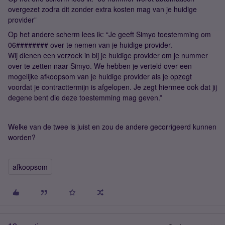
overgezet zodra dit zonder extra kosten mag van je huidige
provider”
Op het andere scherm lees ik: “Je geeft Simyo toestemming om
06######## over te nemen van je huidige provider.
Wij dienen een verzoek in bij je huidige provider om je nummer
over te zetten naar Simyo. We hebben je verteld over een
mogelijke afkoopsom van je huidige provider als je opzegt
voordat je contracttermijn is afgelopen. Je zegt hiermee ook dat jij
degene bent die deze toestemming mag geven.”
Welke van de twee is juist en zou de andere gecorrigeerd kunnen
worden?
afkoopsom