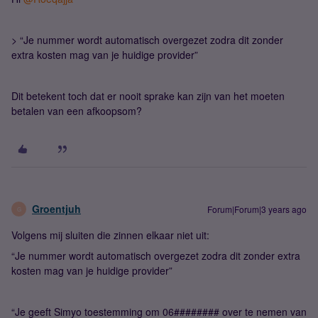
> “Je nummer wordt automatisch overgezet zodra dit zonder
extra kosten mag van je huidige provider”
Dit betekent toch dat er nooit sprake kan zijn van het moeten
betalen van een afkoopsom?
Groentjuh
Forum|Forum|3 years ago
G
Volgens mij sluiten die zinnen elkaar niet uit:
“Je nummer wordt automatisch overgezet zodra dit zonder extra
kosten mag van je huidige provider”
“Je geeft Simyo toestemming om 06######## over te nemen van