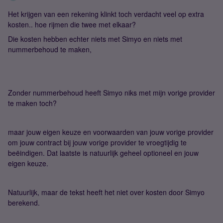
Het krijgen van een rekening klinkt toch verdacht veel op extra
kosten.. hoe rijmen die twee met elkaar?
Die kosten hebben echter niets met Simyo en niets met
nummerbehoud te maken,
Zonder nummerbehoud heeft Simyo niks met mijn vorige provider
te maken toch?
maar jouw eigen keuze en voorwaarden van jouw vorige provider
om jouw contract bij jouw vorige provider te vroegtijdig te
beëindigen. Dat laatste is natuurlijk geheel optioneel en jouw
eigen keuze.
Natuurlijk, maar de tekst heeft het niet over kosten door Simyo
berekend.