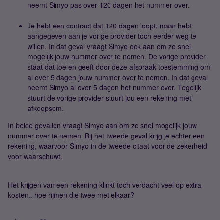
neemt Simyo pas over 120 dagen het nummer over.
Je hebt een contract dat 120 dagen loopt, maar hebt
aangegeven aan je vorige provider toch eerder weg te
willen. In dat geval vraagt Simyo ook aan om zo snel
mogelijk jouw nummer over te nemen. De vorige provider
staat dat toe en geeft door deze afspraak toestemming om
al over 5 dagen jouw nummer over te nemen. In dat geval
neemt Simyo al over 5 dagen het nummer over. Tegelijk
stuurt de vorige provider stuurt jou een rekening met
afkoopsom.
In beide gevallen vraagt Simyo aan om zo snel mogelijk jouw
nummer over te nemen. Bij het tweede geval krijg je echter een
rekening, waarvoor Simyo in de tweede citaat voor de zekerheid
voor waarschuwt.
Het krijgen van een rekening klinkt toch verdacht veel op extra
kosten.. hoe rijmen die twee met elkaar?