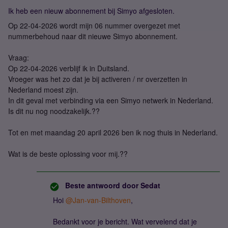
Ik heb een nieuw abonnement bij Simyo afgesloten.
Op 22-04-2026 wordt mijn 06 nummer overgezet met
nummerbehoud naar dit nieuwe Simyo abonnement.
Vraag:
Op 22-04-2026 verblijf ik in Duitsland.
Vroeger was het zo dat je bij activeren / nr overzetten in
Nederland moest zijn.
In dit geval met verbinding via een Simyo netwerk in Nederland.
Is dit nu nog noodzakelijk.??
Tot en met maandag 20 april 2026 ben ik nog thuis in Nederland.
Wat is de beste oplossing voor mij.??
Beste antwoord door
Sedat
Hoi ​
@Jan-van-Bilthoven
,
Bedankt voor je bericht. Wat vervelend dat je