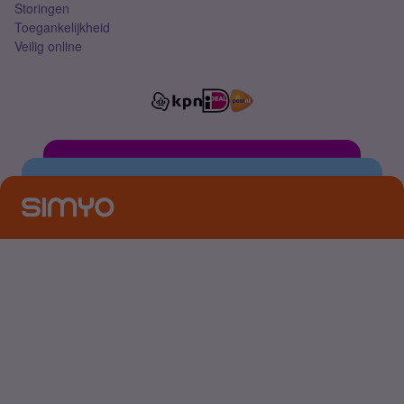
Storingen
Toegankelijkheid
Veilig online