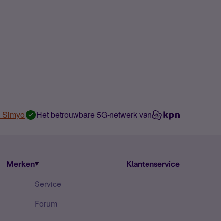
n Simyo
Het betrouwbare 5G-netwerk van
Merken
Klantenservice
Service
Forum