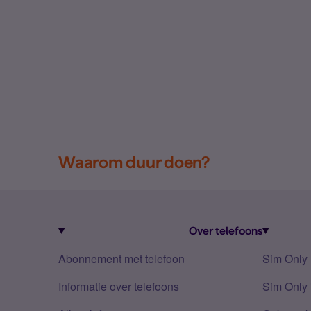
Waarom duur doen?
Over telefoons
Abonnement met telefoon
Sim Only
Informatie over telefoons
Sim Only 