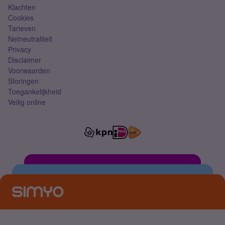
Klachten
Cookies
Tarieven
Netneutraliteit
Privacy
Disclaimer
Voorwaarden
Storingen
Toegankelijkheid
Veilig online