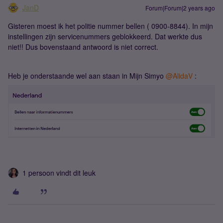
JanD
Forum|Forum|2 years ago
Gisteren moest ik het politie nummer bellen ( 0900-8844). In mijn
instellingen zijn servicenummers geblokkeerd. Dat werkte dus
niet!! Dus bovenstaand antwoord is niet correct.
Heb je onderstaande wel aan staan in Mijn Simyo
@AlidaV
:
1 persoon vindt dit leuk