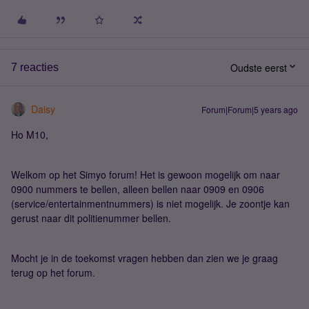
Oudste eerst
7 reacties
Daisy
Forum|Forum|5 years ago
Ho M10,
Welkom op het Simyo forum! Het is gewoon mogelijk om naar
0900 nummers te bellen, alleen bellen naar 0909 en 0906
(service/entertainmentnummers) is niet mogelijk. Je zoontje kan
gerust naar dit politienummer bellen.
Mocht je in de toekomst vragen hebben dan zien we je graag
terug op het forum.