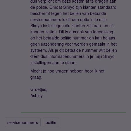
dus verplicht om deze kosten af te dragen aan
de politie. Omdat Simyo zijn klanten standaard
beschermt tegen het bellen van betaalde
servicenummers is dit een optie in je mijn
Simyo instellingen die klanten zelf aan- en uit
kunnen zetten. Dit is dus ook van toepassing
op het betaalde politie nummer en kan helaas
geen uitzondering voor worden gemaakt in het
systeem. Als je dit betaalde nummer wilt bellen
dient dus informatienummers in je mijn Simyo
instellingen aan te staan.
Mocht je nog vragen hebben hoor ik het
graag.
Groetjes,
Ashley
servicenummers
politie