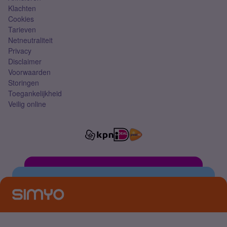
Klachten
Cookies
Tarieven
Netneutraliteit
Privacy
Disclaimer
Voorwaarden
Storingen
Toegankelijkheid
Veilig online