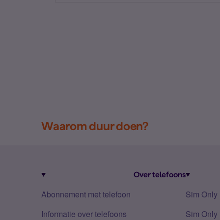
Waarom duur doen?
Over telefoons
Abonnement met telefoon
Sim Only
Informatie over telefoons
Sim Only 