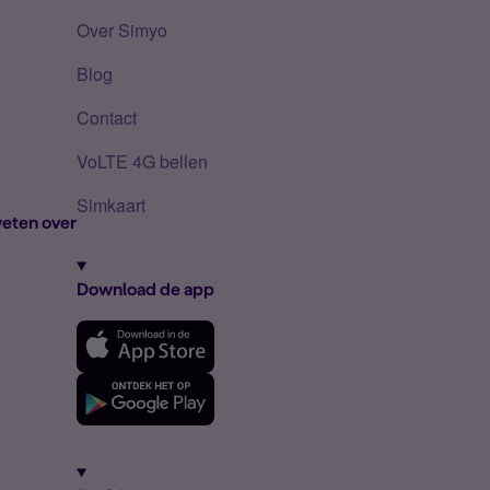
Over Simyo
Blog
Contact
VoLTE 4G bellen
Simkaart
eten over
Download de app