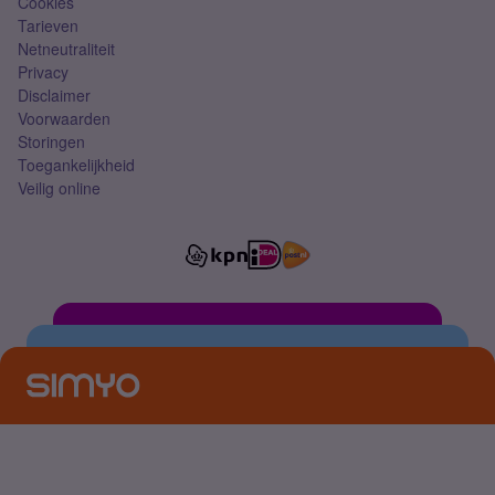
Cookies
Tarieven
Netneutraliteit
Privacy
Disclaimer
Voorwaarden
Storingen
Toegankelijkheid
Veilig online