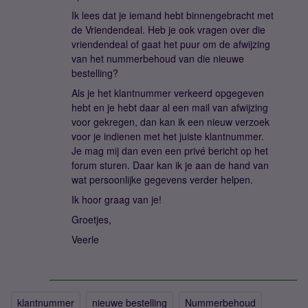
Ik lees dat je iemand hebt binnengebracht met
de Vriendendeal. Heb je ook vragen over die
vriendendeal of gaat het puur om de afwijzing
van het nummerbehoud van die nieuwe
bestelling?
Als je het klantnummer verkeerd opgegeven
hebt en je hebt daar al een mail van afwijzing
voor gekregen, dan kan ik een nieuw verzoek
voor je indienen met het juiste klantnummer.
Je mag mij dan even een privé bericht op het
forum sturen. Daar kan ik je aan de hand van
wat persoonlijke gegevens verder helpen.
Ik hoor graag van je!
Groetjes,
Veerle
klantnummer
nieuwe bestelling
Nummerbehoud