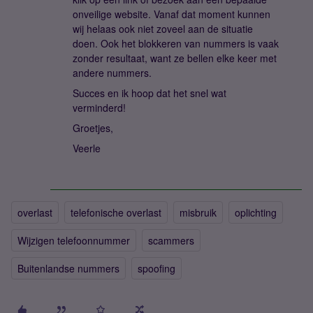
onveilige website. Vanaf dat moment kunnen
wij helaas ook niet zoveel aan de situatie
doen. Ook het blokkeren van nummers is vaak
zonder resultaat, want ze bellen elke keer met
andere nummers.
Succes en ik hoop dat het snel wat
verminderd!
Groetjes,
Veerle
overlast
telefonische overlast
misbruik
oplichting
Wijzigen telefoonnummer
scammers
Buitenlandse nummers
spoofing