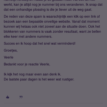
werkt, kan je altijd nog je nummer bij ons veranderen. Ik snap dat
dat een onhandige plossing is die je liever uit de weg gaat.
De reden van deze spam is waarschijnlijk een klik op een link of
bezoek aan een bepaalde onveilige website. Vanaf dat moment
kunnen wij helaas ook niet zoveel aan de situatie doen. Ook het
blokkeren van nummers is vaak zonder resultaat, want ze bellen
elke keer met andere nummers.
Succes en ik hoop dat het snel wat verminderd!
Groetjes,
Veerle
Bedankt voor je reactie Veerle,
Ik kijk het nog maar even aan denk ik.
De laatste paar dagen is het weer wat rustiger.