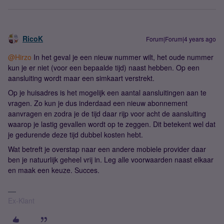
RicoK
Forum|Forum|4 years ago
@Hirzo
In het geval je een nieuw nummer wilt, het oude nummer
kun je er niet (voor een bepaalde tijd) naast hebben. Op een
aansluiting wordt maar een simkaart verstrekt.
Op je huisadres is het mogelijk een aantal aansluitingen aan te
vragen. Zo kun je dus inderdaad een nieuw abonnement
aanvragen en zodra je de tijd daar rijp voor acht de aansluiting
waarop je lastig gevallen wordt op te zeggen. Dit betekent wel dat
je gedurende deze tijd dubbel kosten hebt.
Wat betreft je overstap naar een andere mobiele provider daar
ben je natuurlijk geheel vrij in. Leg alle voorwaarden naast elkaar
en maak een keuze. Succes.
Ex-Klant